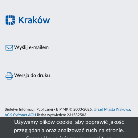
Wyślij e-mailem
Wersja do druku
Biuletyn Informacji Publicznej - BIP MK © 2003-2026,
Urząd Miasta Krakowa
,
ACK Cyfronet AGH
liczba wyświetleń:
231582583
Używamy plików cookie, aby poprawić jakość
przeglądania oraz analizować ruch na stronie.