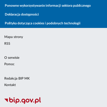
Ponowne wykorzystywanie informacji sektora publicznego
Deklaracja dostępności
Polityka dotycząca cookies i podobnych technologii
Mapa strony
RSS
O serwisie
Pomoc
Redakcja BIP MK
Kontakt