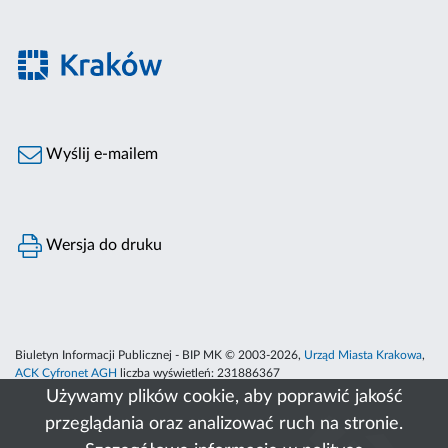
Wyślij e-mailem
Wersja do druku
Biuletyn Informacji Publicznej - BIP MK © 2003-2026,
Urząd Miasta Krakowa
,
ACK Cyfronet AGH
liczba wyświetleń:
231886367
Używamy plików cookie, aby poprawić jakość
przeglądania oraz analizować ruch na stronie.