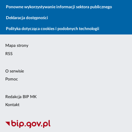
Ponowne wykorzystywanie informacji sektora publicznego
Deklaracja dostępności
Polityka dotycząca cookies i podobnych technologii
Mapa strony
RSS
O serwisie
Pomoc
Redakcja BIP MK
Kontakt