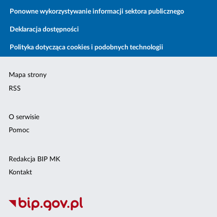
Ponowne wykorzystywanie informacji sektora publicznego
Deklaracja dostępności
Polityka dotycząca cookies i podobnych technologii
Mapa strony
RSS
O serwisie
Pomoc
Redakcja BIP MK
Kontakt