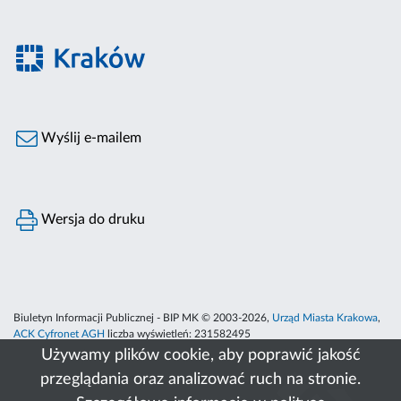
Wyślij e-mailem
Wersja do druku
Biuletyn Informacji Publicznej - BIP MK © 2003-2026,
Urząd Miasta Krakowa
,
ACK Cyfronet AGH
liczba wyświetleń:
231582495
Używamy plików cookie, aby poprawić jakość
przeglądania oraz analizować ruch na stronie.