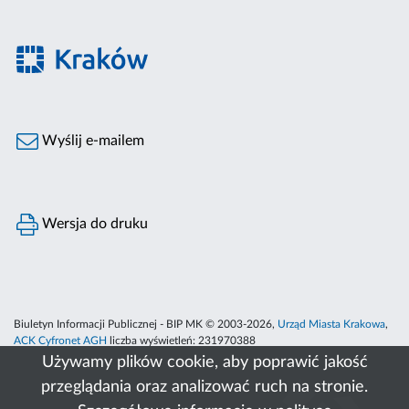
Wyślij e-mailem
Wersja do druku
Biuletyn Informacji Publicznej - BIP MK © 2003-2026,
Urząd Miasta Krakowa
,
ACK Cyfronet AGH
liczba wyświetleń:
231970388
Używamy plików cookie, aby poprawić jakość
przeglądania oraz analizować ruch na stronie.