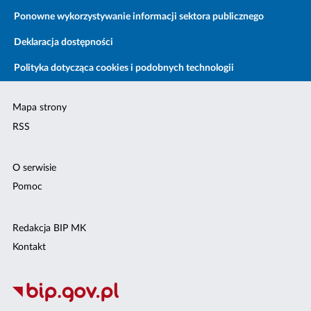
Ponowne wykorzystywanie informacji sektora publicznego
Deklaracja dostępności
Polityka dotycząca cookies i podobnych technologii
Mapa strony
RSS
O serwisie
Pomoc
Redakcja BIP MK
Kontakt