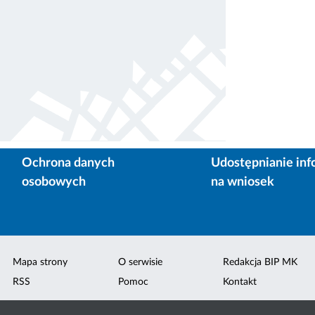
Ochrona danych
Udostępnianie inf
osobowych
na wniosek
Mapa strony
O serwisie
Redakcja BIP MK
RSS
Pomoc
Kontakt