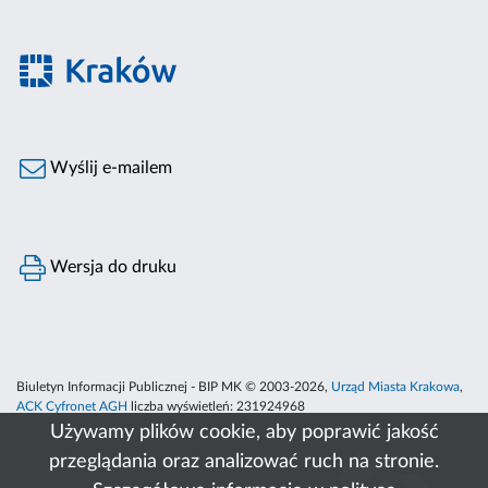
Wyślij e-mailem
Wersja do druku
Biuletyn Informacji Publicznej - BIP MK © 2003-2026,
Urząd Miasta Krakowa
,
ACK Cyfronet AGH
liczba wyświetleń:
231924968
Używamy plików cookie, aby poprawić jakość
przeglądania oraz analizować ruch na stronie.