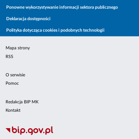
Ponowne wykorzystywanie informacji sektora publicznego
Deklaracja dostępności
Polityka dotycząca cookies i podobnych technologii
Mapa strony
RSS
O serwisie
Pomoc
Redakcja BIP MK
Kontakt