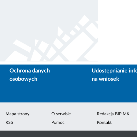
Ochrona danych
Udostępnianie inf
osobowych
na wniosek
Mapa strony
O serwisie
Redakcja BIP MK
RSS
Pomoc
Kontakt