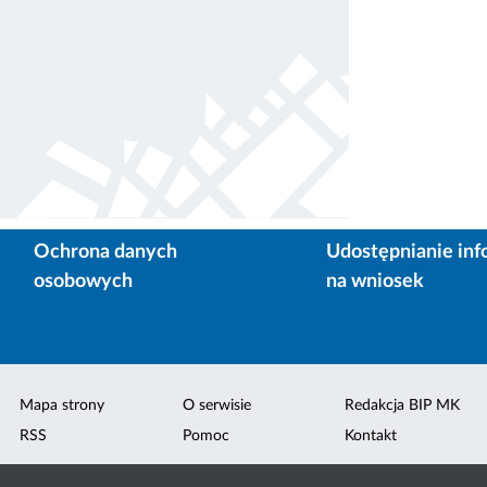
Ochrona danych
Udostępnianie inf
osobowych
na wniosek
Mapa strony
O serwisie
Redakcja BIP MK
RSS
Pomoc
Kontakt