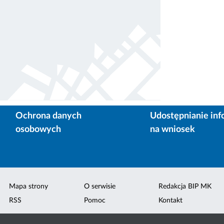
Ochrona danych
Udostępnianie inf
osobowych
na wniosek
Mapa strony
O serwisie
Redakcja BIP MK
RSS
Pomoc
Kontakt