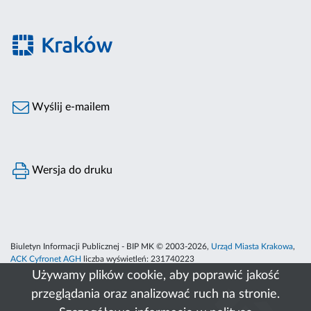
Wyślij e-mailem
Wersja do druku
Biuletyn Informacji Publicznej - BIP MK © 2003-2026,
Urząd Miasta Krakowa
,
ACK Cyfronet AGH
liczba wyświetleń:
231740223
Używamy plików cookie, aby poprawić jakość
przeglądania oraz analizować ruch na stronie.