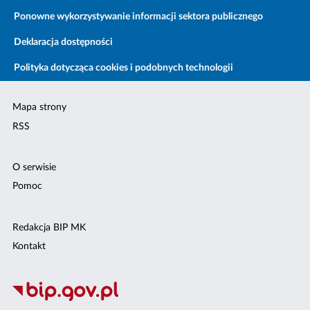
Ponowne wykorzystywanie informacji sektora publicznego
Deklaracja dostępności
Polityka dotycząca cookies i podobnych technologii
Mapa strony
RSS
O serwisie
Pomoc
Redakcja BIP MK
Kontakt