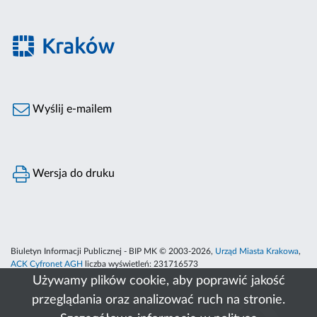
Wyślij e-mailem
Wersja do druku
Biuletyn Informacji Publicznej - BIP MK © 2003-2026,
Urząd Miasta Krakowa
,
ACK Cyfronet AGH
liczba wyświetleń:
231716573
Używamy plików cookie, aby poprawić jakość
przeglądania oraz analizować ruch na stronie.