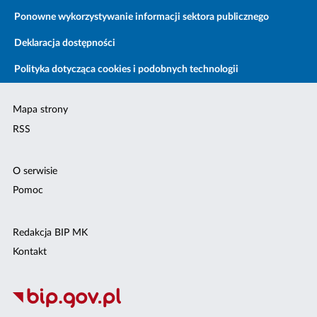
Ponowne wykorzystywanie informacji sektora publicznego
Deklaracja dostępności
Polityka dotycząca cookies i podobnych technologii
Mapa strony
RSS
O serwisie
Pomoc
Redakcja BIP MK
Kontakt