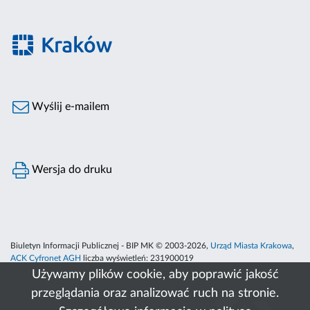
Wyślij e-mailem
Wersja do druku
Biuletyn Informacji Publicznej - BIP MK © 2003-2026,
Urząd Miasta Krakowa
,
ACK Cyfronet AGH
liczba wyświetleń:
231900019
Używamy plików cookie, aby poprawić jakość
przeglądania oraz analizować ruch na stronie.