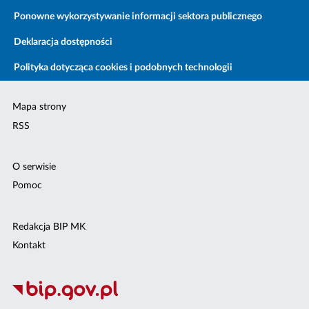
Ponowne wykorzystywanie informacji sektora publicznego
Deklaracja dostępności
Polityka dotycząca cookies i podobnych technologii
Mapa strony
RSS
O serwisie
Pomoc
Redakcja BIP MK
Kontakt