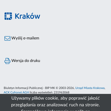
Wyślij e-mailem
Wersja do druku
Biuletyn Informacji Publicznej - BIP MK © 2003-2026,
Urząd Miasta Krakowa
,
ACK Cyfronet AGH
liczba wyświetleń:
231963068
Używamy plików cookie, aby poprawić jakość
przeglądania oraz analizować ruch na stronie.