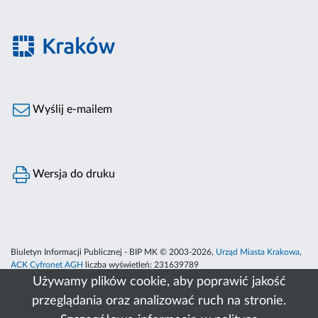
Wyślij e-mailem
Wersja do druku
Biuletyn Informacji Publicznej - BIP MK © 2003-2026,
Urząd Miasta Krakowa
,
ACK Cyfronet AGH
liczba wyświetleń:
231639789
Używamy plików cookie, aby poprawić jakość
przeglądania oraz analizować ruch na stronie.