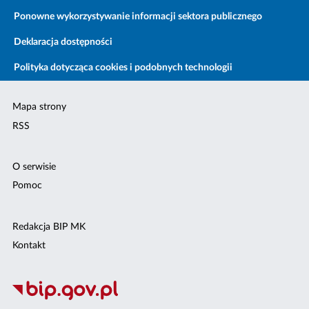
Ponowne wykorzystywanie informacji sektora publicznego
Deklaracja dostępności
Polityka dotycząca cookies i podobnych technologii
Mapa strony
RSS
O serwisie
Pomoc
Redakcja BIP MK
Kontakt