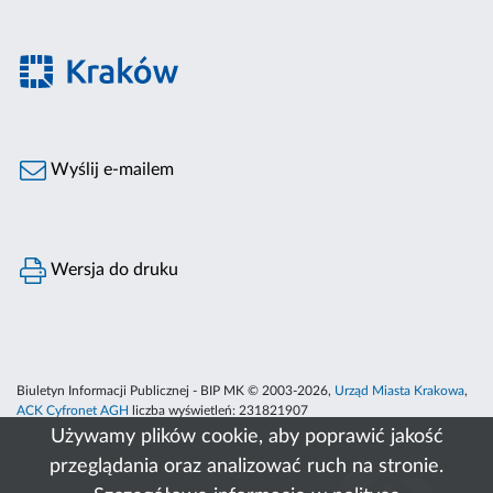
Wyślij e-mailem
Wersja do druku
Biuletyn Informacji Publicznej - BIP MK © 2003-2026,
Urząd Miasta Krakowa
,
ACK Cyfronet AGH
liczba wyświetleń:
231821907
Używamy plików cookie, aby poprawić jakość
przeglądania oraz analizować ruch na stronie.