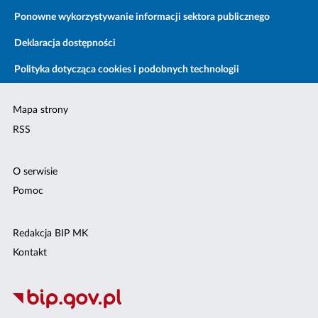
Ponowne wykorzystywanie informacji sektora publicznego
Deklaracja dostępności
Polityka dotycząca cookies i podobnych technologii
Mapa strony
RSS
O serwisie
Pomoc
Redakcja BIP MK
Kontakt