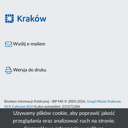
Wyślij e-mailem
Wersja do druku
Biuletyn Informacji Publicznej - BIP MK © 2003-2026,
Urząd Miasta Krakowa
,
ACK Cyfronet AGH
liczba wyświetleń:
231571284
Używamy plików cookie, aby poprawić jakość
przeglądania oraz analizować ruch na stronie.