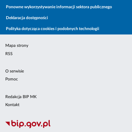
Ponowne wykorzystywanie informacji sektora publicznego
Deklaracja dostępności
Polityka dotycząca cookies i podobnych technologii
Mapa strony
RSS
O serwisie
Pomoc
Redakcja BIP MK
Kontakt