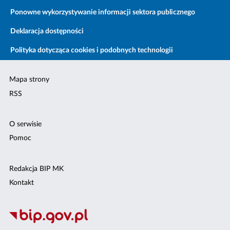
Ponowne wykorzystywanie informacji sektora publicznego
Deklaracja dostępności
Polityka dotycząca cookies i podobnych technologii
Mapa strony
RSS
O serwisie
Pomoc
Redakcja BIP MK
Kontakt