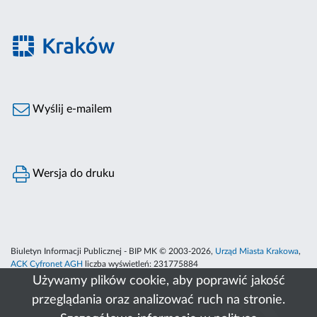
Wyślij e-mailem
Wersja do druku
Biuletyn Informacji Publicznej - BIP MK © 2003-2026,
Urząd Miasta Krakowa
,
ACK Cyfronet AGH
liczba wyświetleń:
231775884
Używamy plików cookie, aby poprawić jakość
przeglądania oraz analizować ruch na stronie.