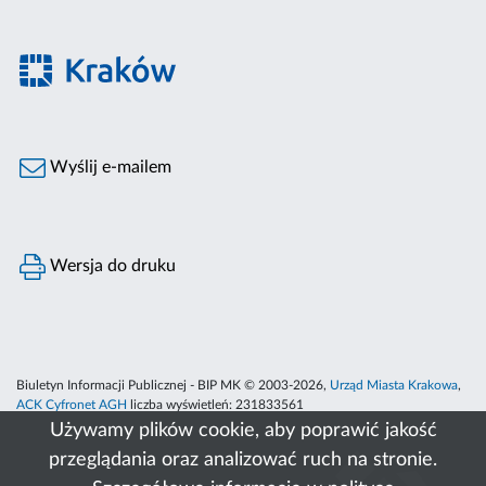
Wyślij e-mailem
Wersja do druku
Biuletyn Informacji Publicznej - BIP MK © 2003-2026,
Urząd Miasta Krakowa
,
ACK Cyfronet AGH
liczba wyświetleń:
231833561
Używamy plików cookie, aby poprawić jakość
przeglądania oraz analizować ruch na stronie.