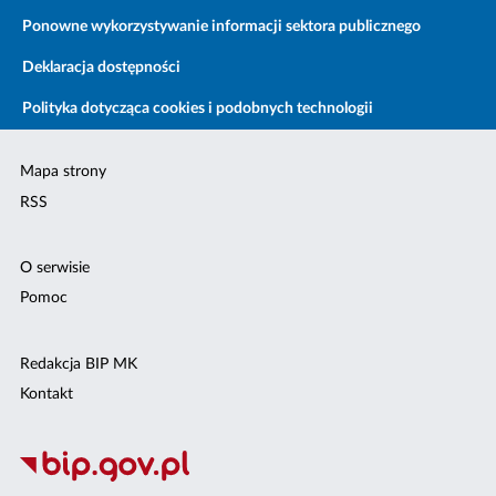
Ponowne wykorzystywanie informacji sektora publicznego
Deklaracja dostępności
Polityka dotycząca cookies i podobnych technologii
Mapa strony
RSS
O serwisie
Pomoc
Redakcja BIP MK
Kontakt