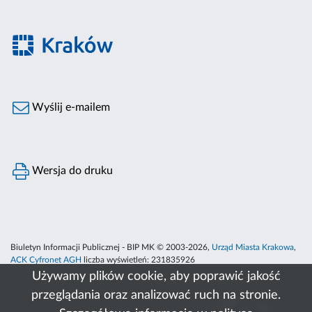
Wyślij e-mailem
Wersja do druku
Biuletyn Informacji Publicznej - BIP MK © 2003-2026,
Urząd Miasta Krakowa
,
ACK Cyfronet AGH
liczba wyświetleń:
231835926
Używamy plików cookie, aby poprawić jakość
przeglądania oraz analizować ruch na stronie.