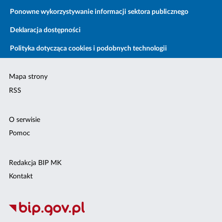
Ponowne wykorzystywanie informacji sektora publicznego
Deklaracja dostępności
Polityka dotycząca cookies i podobnych technologii
Mapa strony
RSS
O serwisie
Pomoc
Redakcja BIP MK
Kontakt