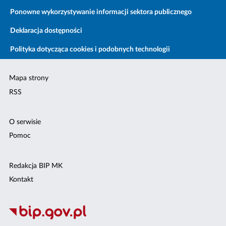
Ponowne wykorzystywanie informacji sektora publicznego
Deklaracja dostępności
Polityka dotycząca cookies i podobnych technologii
Mapa strony
RSS
O serwisie
Pomoc
Redakcja BIP MK
Kontakt