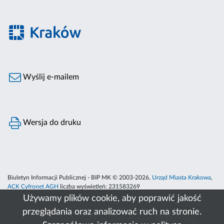
Wyślij e-mailem
Wersja do druku
Biuletyn Informacji Publicznej - BIP MK © 2003-2026,
Urząd Miasta Krakowa
,
ACK Cyfronet AGH
liczba wyświetleń:
231583269
Używamy plików cookie, aby poprawić jakość
przeglądania oraz analizować ruch na stronie.