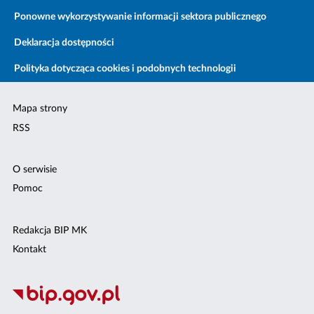
Ponowne wykorzystywanie informacji sektora publicznego
Deklaracja dostępności
Polityka dotycząca cookies i podobnych technologii
Mapa strony
RSS
O serwisie
Pomoc
Redakcja BIP MK
Kontakt