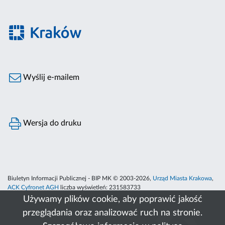
Wyślij e-mailem
Wersja do druku
Biuletyn Informacji Publicznej - BIP MK © 2003-2026,
Urząd Miasta Krakowa
,
ACK Cyfronet AGH
liczba wyświetleń:
231583733
Używamy plików cookie, aby poprawić jakość
przeglądania oraz analizować ruch na stronie.