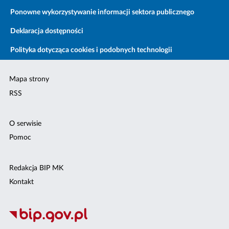
Ponowne wykorzystywanie informacji sektora publicznego
Deklaracja dostępności
Polityka dotycząca cookies i podobnych technologii
Mapa strony
RSS
O serwisie
Pomoc
Redakcja BIP MK
Kontakt