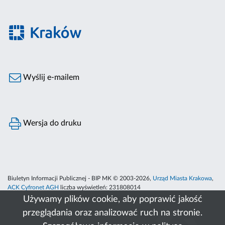
Wyślij e-mailem
Wersja do druku
Biuletyn Informacji Publicznej - BIP MK © 2003-2026,
Urząd Miasta Krakowa
,
ACK Cyfronet AGH
liczba wyświetleń:
231808014
Używamy plików cookie, aby poprawić jakość
przeglądania oraz analizować ruch na stronie.