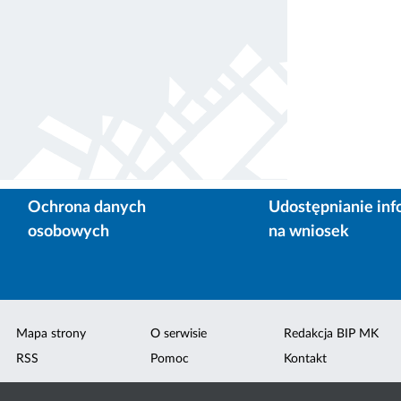
Ochrona danych
Udostępnianie inf
osobowych
na wniosek
Mapa strony
O serwisie
Redakcja BIP MK
RSS
Pomoc
Kontakt