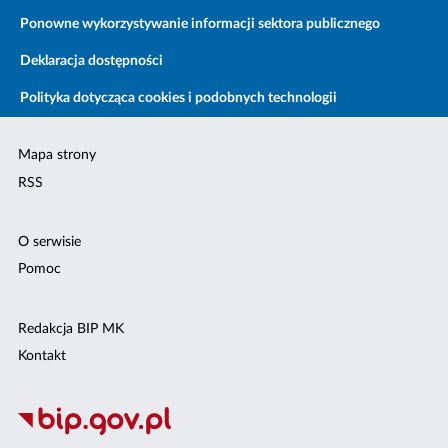
Ponowne wykorzystywanie informacji sektora publicznego
Deklaracja dostępności
Polityka dotycząca cookies i podobnych technologii
Mapa strony
RSS
O serwisie
Pomoc
Redakcja BIP MK
Kontakt