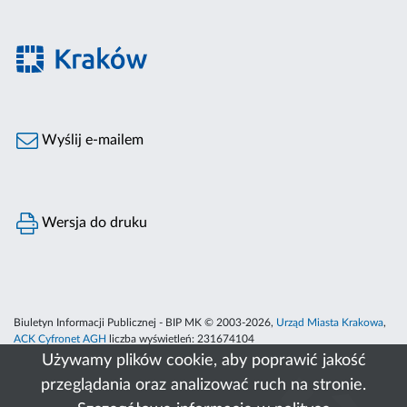
Wyślij e-mailem
Wersja do druku
Biuletyn Informacji Publicznej - BIP MK © 2003-2026,
Urząd Miasta Krakowa
,
ACK Cyfronet AGH
liczba wyświetleń:
231674104
Używamy plików cookie, aby poprawić jakość
przeglądania oraz analizować ruch na stronie.