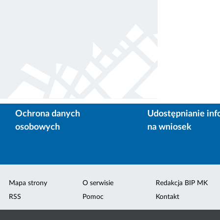
Ochrona danych
Udostępnianie inf
osobowych
na wniosek
Mapa strony
O serwisie
Redakcja BIP MK
RSS
Pomoc
Kontakt