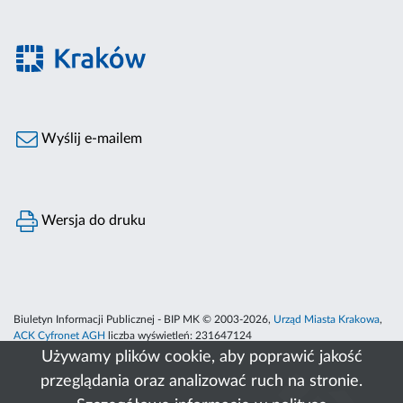
Wyślij e-mailem
Wersja do druku
Biuletyn Informacji Publicznej - BIP MK © 2003-2026,
Urząd Miasta Krakowa
,
ACK Cyfronet AGH
liczba wyświetleń:
231647124
Używamy plików cookie, aby poprawić jakość
przeglądania oraz analizować ruch na stronie.