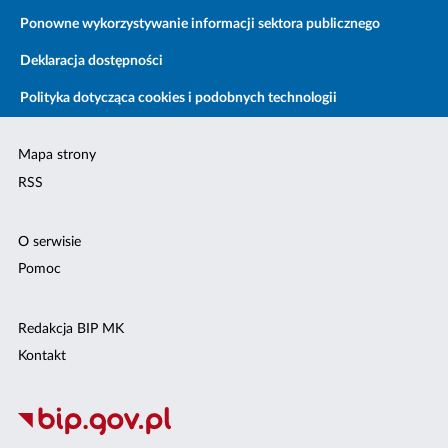
Ponowne wykorzystywanie informacji sektora publicznego
Deklaracja dostępności
Polityka dotycząca cookies i podobnych technologii
Mapa strony
RSS
O serwisie
Pomoc
Redakcja BIP MK
Kontakt