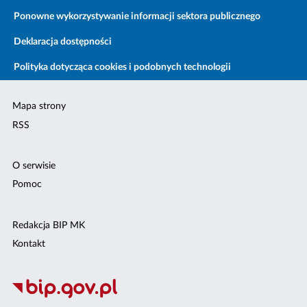
Ponowne wykorzystywanie informacji sektora publicznego
Deklaracja dostępności
Polityka dotycząca cookies i podobnych technologii
Mapa strony
RSS
O serwisie
Pomoc
Redakcja BIP MK
Kontakt