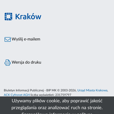
Wyślij e-mailem
Wersja do druku
Biuletyn Informacji Publicznej - BIP MK © 2003-2026,
Urząd Miasta Krakowa
,
ACK Cyfronet AGH
liczba wyświetleń:
231759797
Używamy plików cookie, aby poprawić jakość
przeglądania oraz analizować ruch na stronie.