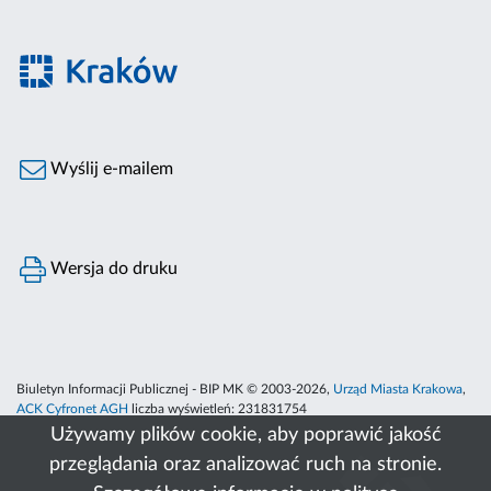
Wyślij e-mailem
Wersja do druku
Biuletyn Informacji Publicznej - BIP MK © 2003-2026,
Urząd Miasta Krakowa
,
ACK Cyfronet AGH
liczba wyświetleń:
231831754
Używamy plików cookie, aby poprawić jakość
przeglądania oraz analizować ruch na stronie.