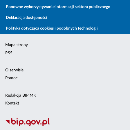
Ponowne wykorzystywanie informacji sektora publicznego
Deklaracja dostępności
Polityka dotycząca cookies i podobnych technologii
Mapa strony
RSS
O serwisie
Pomoc
Redakcja BIP MK
Kontakt