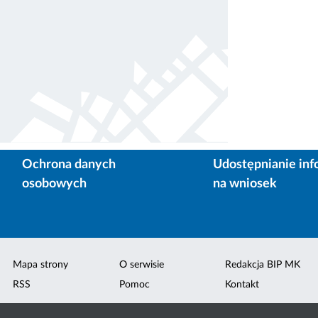
Ochrona danych
Udostępnianie inf
osobowych
na wniosek
Mapa strony
O serwisie
Redakcja BIP MK
RSS
Pomoc
Kontakt