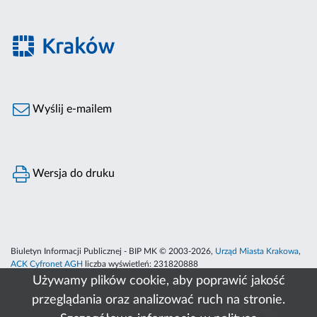
Wyślij e-mailem
Wersja do druku
Biuletyn Informacji Publicznej - BIP MK © 2003-2026,
Urząd Miasta Krakowa
,
ACK Cyfronet AGH
liczba wyświetleń:
231820888
Używamy plików cookie, aby poprawić jakość
przeglądania oraz analizować ruch na stronie.