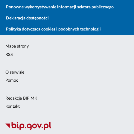
Ponowne wykorzystywanie informacji sektora publicznego
Deklaracja dostępności
Polityka dotycząca cookies i podobnych technologii
Mapa strony
RSS
O serwisie
Pomoc
Redakcja BIP MK
Kontakt