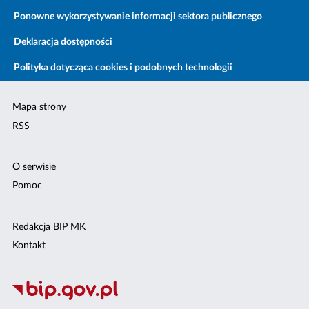
Ponowne wykorzystywanie informacji sektora publicznego
Deklaracja dostępności
Polityka dotycząca cookies i podobnych technologii
Mapa strony
RSS
O serwisie
Pomoc
Redakcja BIP MK
Kontakt