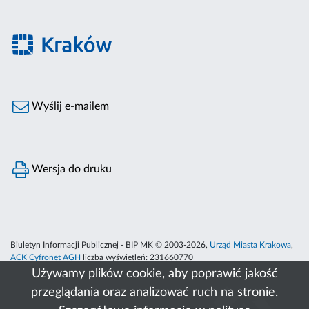
Wyślij e-mailem
Wersja do druku
Biuletyn Informacji Publicznej - BIP MK © 2003-2026,
Urząd Miasta Krakowa
,
ACK Cyfronet AGH
liczba wyświetleń:
231660770
Używamy plików cookie, aby poprawić jakość
przeglądania oraz analizować ruch na stronie.