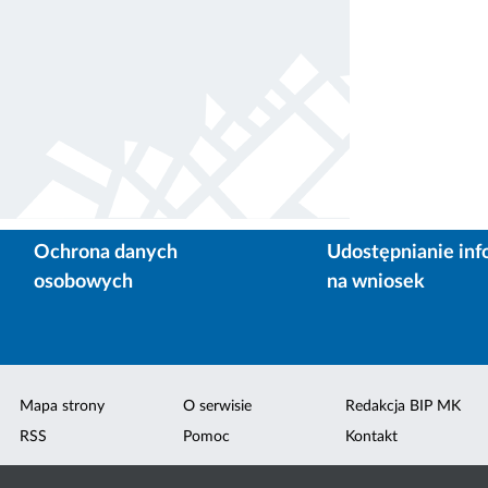
Ochrona danych
Udostępnianie inf
osobowych
na wniosek
Mapa strony
O serwisie
Redakcja BIP MK
RSS
Pomoc
Kontakt