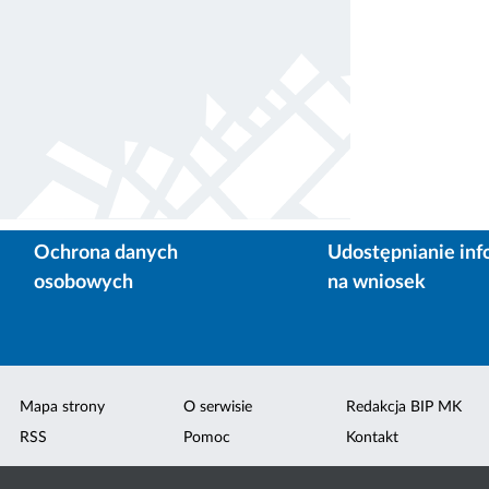
Ochrona danych
Udostępnianie inf
osobowych
na wniosek
Mapa strony
O serwisie
Redakcja BIP MK
RSS
Pomoc
Kontakt