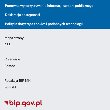
Ponowne wykorzystywanie informacji sektora publicznego
Deklaracja dostępności
Polityka dotycząca cookies i podobnych technologii
Mapa strony
RSS
O serwisie
Pomoc
Redakcja BIP MK
Kontakt