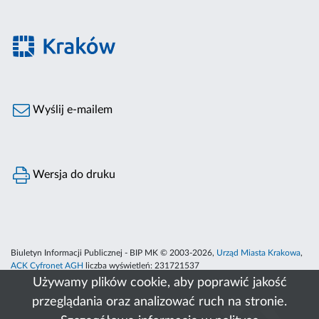
Wyślij e-mailem
Wersja do druku
Biuletyn Informacji Publicznej - BIP MK © 2003-2026,
Urząd Miasta Krakowa
,
ACK Cyfronet AGH
liczba wyświetleń:
231721537
Używamy plików cookie, aby poprawić jakość
przeglądania oraz analizować ruch na stronie.