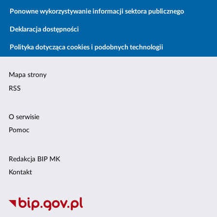
Ponowne wykorzystywanie informacji sektora publicznego
Deklaracja dostępności
Polityka dotycząca cookies i podobnych technologii
Mapa strony
RSS
O serwisie
Pomoc
Redakcja BIP MK
Kontakt