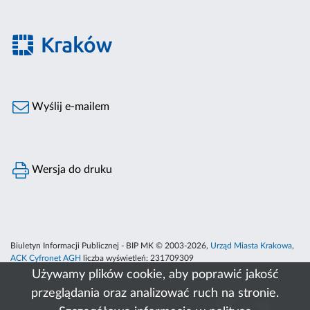
Wyślij e-mailem
Wersja do druku
Biuletyn Informacji Publicznej - BIP MK © 2003-2026,
Urząd Miasta Krakowa
,
ACK Cyfronet AGH
liczba wyświetleń:
231709309
Używamy plików cookie, aby poprawić jakość
przeglądania oraz analizować ruch na stronie.