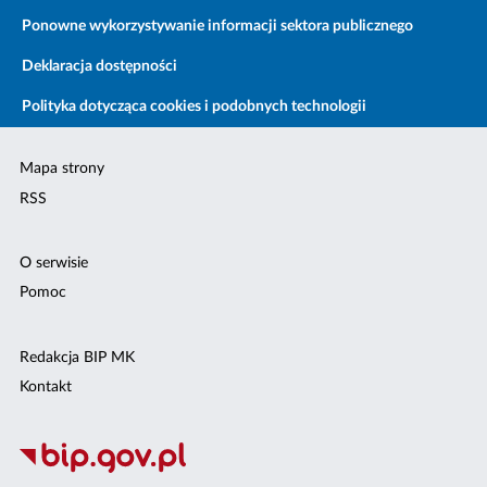
Ponowne wykorzystywanie informacji sektora publicznego
Deklaracja dostępności
Polityka dotycząca cookies i podobnych technologii
Mapa strony
RSS
O serwisie
Pomoc
Redakcja BIP MK
Kontakt