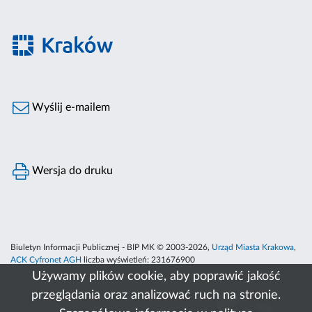
Wyślij e-mailem
Wersja do druku
Biuletyn Informacji Publicznej - BIP MK © 2003-2026,
Urząd Miasta Krakowa
,
ACK Cyfronet AGH
liczba wyświetleń:
231676900
Używamy plików cookie, aby poprawić jakość
przeglądania oraz analizować ruch na stronie.