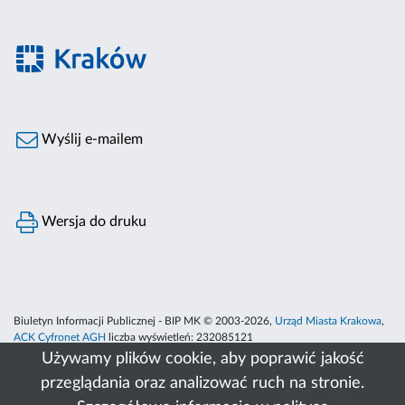
Wyślij e-mailem
Wersja do druku
Biuletyn Informacji Publicznej - BIP MK © 2003-2026,
Urząd Miasta Krakowa
,
ACK Cyfronet AGH
liczba wyświetleń:
232085121
Używamy plików cookie, aby poprawić jakość
przeglądania oraz analizować ruch na stronie.