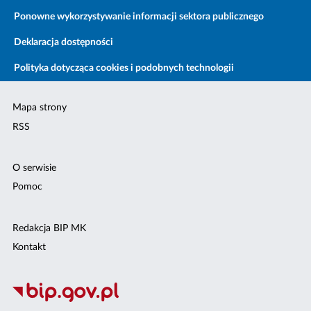
Ponowne wykorzystywanie informacji sektora publicznego
Deklaracja dostępności
Polityka dotycząca cookies i podobnych technologii
Mapa strony
RSS
O serwisie
Pomoc
Redakcja BIP MK
Kontakt