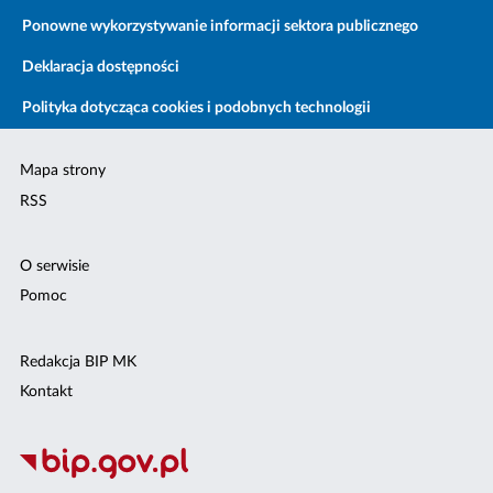
Ponowne wykorzystywanie informacji sektora publicznego
Deklaracja dostępności
Polityka dotycząca cookies i podobnych technologii
Mapa strony
RSS
O serwisie
Pomoc
Redakcja BIP MK
Kontakt