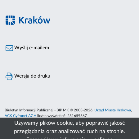
Wyślij e-mailem
Wersja do druku
Biuletyn Informacji Publicznej - BIP MK © 2003-2026,
Urząd Miasta Krakowa
,
ACK Cyfronet AGH
liczba wyświetleń:
231659667
Używamy plików cookie, aby poprawić jakość
przeglądania oraz analizować ruch na stronie.