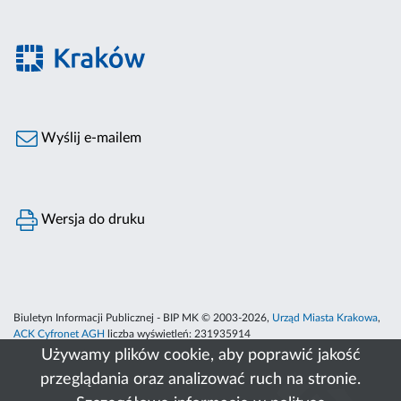
Wyślij e-mailem
Wersja do druku
Biuletyn Informacji Publicznej - BIP MK © 2003-2026,
Urząd Miasta Krakowa
,
ACK Cyfronet AGH
liczba wyświetleń:
231935914
Używamy plików cookie, aby poprawić jakość
przeglądania oraz analizować ruch na stronie.