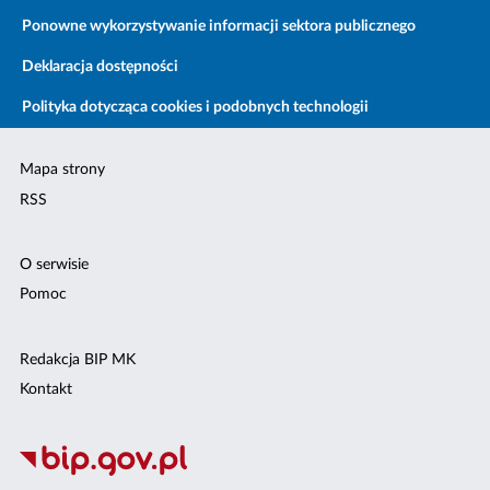
Ponowne wykorzystywanie informacji sektora publicznego
Deklaracja dostępności
Polityka dotycząca cookies i podobnych technologii
Mapa strony
RSS
O serwisie
Pomoc
Redakcja BIP MK
Kontakt