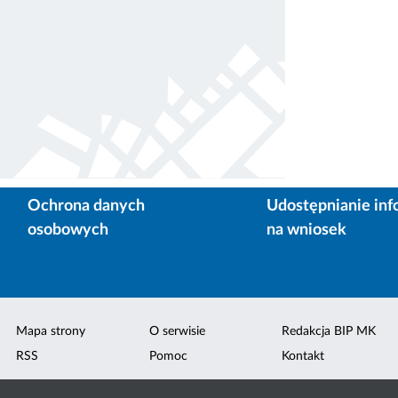
Ochrona danych
Udostępnianie inf
osobowych
na wniosek
Mapa strony
O serwisie
Redakcja BIP MK
RSS
Pomoc
Kontakt