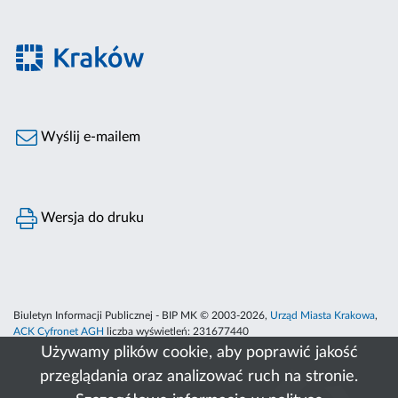
Wyślij e-mailem
Wersja do druku
Biuletyn Informacji Publicznej - BIP MK © 2003-2026,
Urząd Miasta Krakowa
,
ACK Cyfronet AGH
liczba wyświetleń:
231677440
Używamy plików cookie, aby poprawić jakość
przeglądania oraz analizować ruch na stronie.