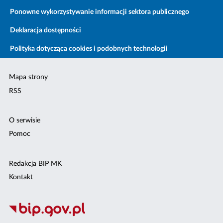
Ponowne wykorzystywanie informacji sektora publicznego
Deklaracja dostępności
Polityka dotycząca cookies i podobnych technologii
Mapa strony
RSS
O serwisie
Pomoc
Redakcja BIP MK
Kontakt