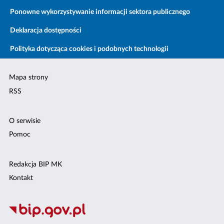
Ponowne wykorzystywanie informacji sektora publicznego
Deklaracja dostępności
Polityka dotycząca cookies i podobnych technologii
Mapa strony
RSS
O serwisie
Pomoc
Redakcja BIP MK
Kontakt