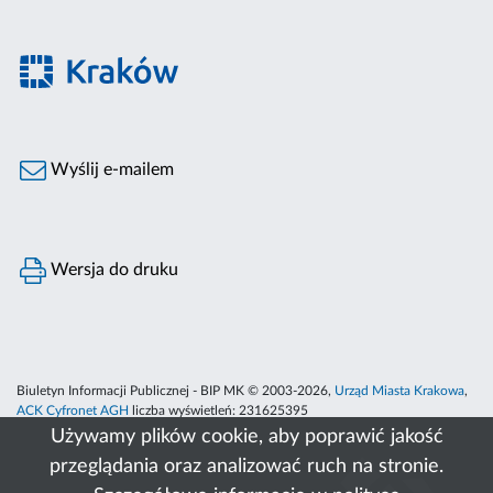
Wyślij e-mailem
Wersja do druku
Biuletyn Informacji Publicznej - BIP MK © 2003-2026,
Urząd Miasta Krakowa
,
ACK Cyfronet AGH
liczba wyświetleń:
231625395
Używamy plików cookie, aby poprawić jakość
przeglądania oraz analizować ruch na stronie.