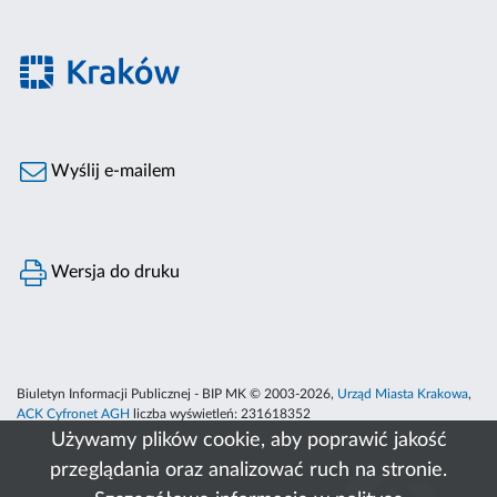
Wyślij e-mailem
Wersja do druku
Biuletyn Informacji Publicznej - BIP MK © 2003-2026,
Urząd Miasta Krakowa
,
ACK Cyfronet AGH
liczba wyświetleń:
231618352
Używamy plików cookie, aby poprawić jakość
przeglądania oraz analizować ruch na stronie.