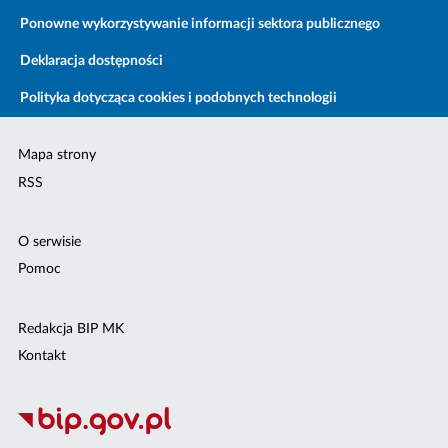
Ponowne wykorzystywanie informacji sektora publicznego
Deklaracja dostępności
Polityka dotycząca cookies i podobnych technologii
Mapa strony
RSS
O serwisie
Pomoc
Redakcja BIP MK
Kontakt