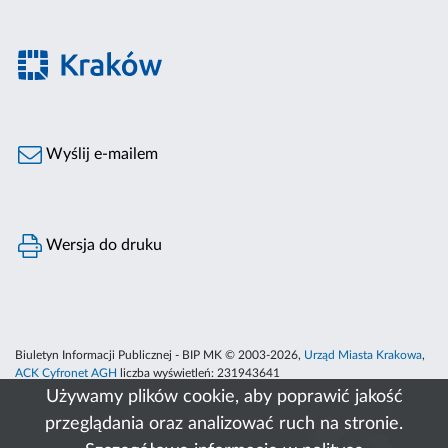
Wyślij e-mailem
Wersja do druku
Biuletyn Informacji Publicznej - BIP MK © 2003-2026,
Urząd Miasta Krakowa
,
ACK Cyfronet AGH
liczba wyświetleń:
231943641
Używamy plików cookie, aby poprawić jakość
przeglądania oraz analizować ruch na stronie.