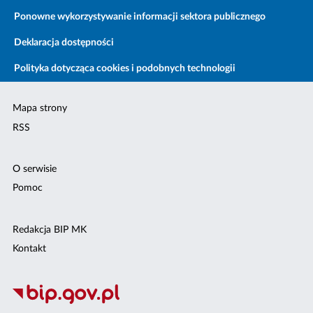
Ponowne wykorzystywanie informacji sektora publicznego
Deklaracja dostępności
Polityka dotycząca cookies i podobnych technologii
Mapa strony
RSS
O serwisie
Pomoc
Redakcja BIP MK
Kontakt