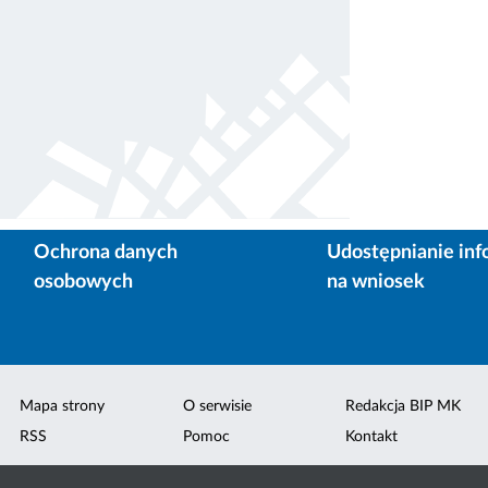
Ochrona danych
Udostępnianie inf
osobowych
na wniosek
Mapa strony
O serwisie
Redakcja BIP MK
RSS
Pomoc
Kontakt