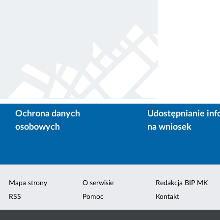
Ochrona danych
Udostępnianie inf
osobowych
na wniosek
Mapa strony
O serwisie
Redakcja BIP MK
RSS
Pomoc
Kontakt