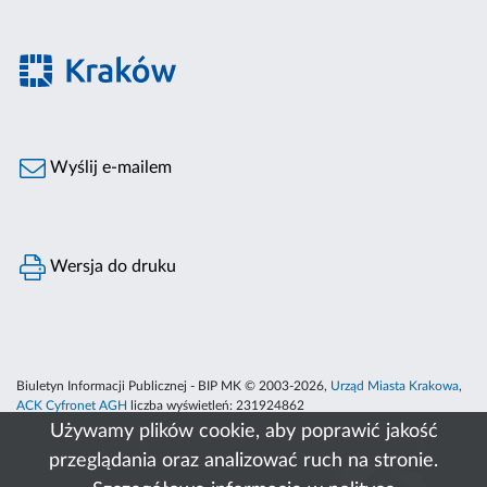
Wyślij e-mailem
Wersja do druku
Biuletyn Informacji Publicznej - BIP MK © 2003-2026,
Urząd Miasta Krakowa
,
ACK Cyfronet AGH
liczba wyświetleń:
231924862
Używamy plików cookie, aby poprawić jakość
przeglądania oraz analizować ruch na stronie.