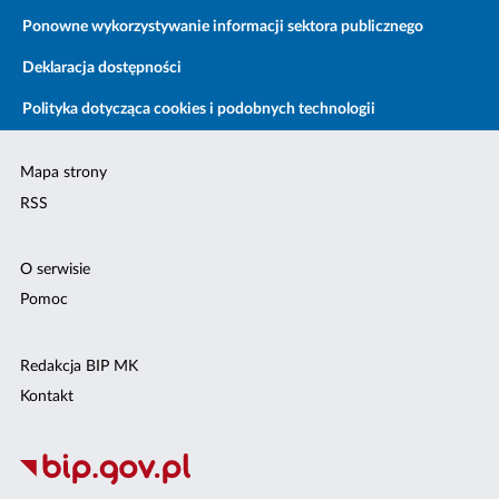
Ponowne wykorzystywanie informacji sektora publicznego
Deklaracja dostępności
Polityka dotycząca cookies i podobnych technologii
Mapa strony
RSS
O serwisie
Pomoc
Redakcja BIP MK
Kontakt