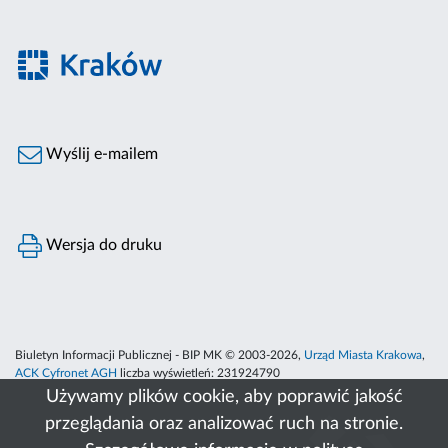
Wyślij e-mailem
Wersja do druku
Biuletyn Informacji Publicznej - BIP MK © 2003-2026,
Urząd Miasta Krakowa
,
ACK Cyfronet AGH
liczba wyświetleń:
231924790
Używamy plików cookie, aby poprawić jakość
przeglądania oraz analizować ruch na stronie.