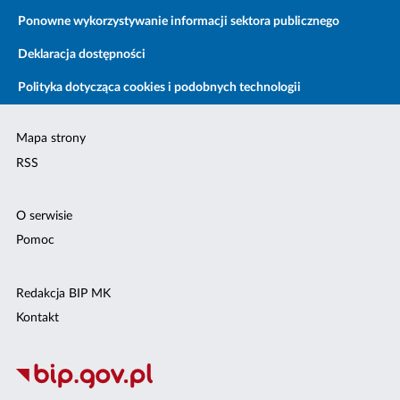
Ponowne wykorzystywanie informacji sektora publicznego
Deklaracja dostępności
Polityka dotycząca cookies i podobnych technologii
Mapa strony
RSS
O serwisie
Pomoc
Redakcja BIP MK
Kontakt