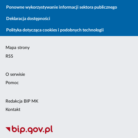
Ponowne wykorzystywanie informacji sektora publicznego
Deklaracja dostępności
Polityka dotycząca cookies i podobnych technologii
Mapa strony
RSS
O serwisie
Pomoc
Redakcja BIP MK
Kontakt