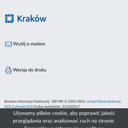
Wyślij e-mailem
Wersja do druku
Biuletyn Informacji Publicznej - BIP MK © 2003-2026,
Urząd Miasta Krakowa
,
ACK Cyfronet AGH
liczba wyświetleń:
231602017
Używamy plików cookie, aby poprawić jakość
przeglądania oraz analizować ruch na stronie.