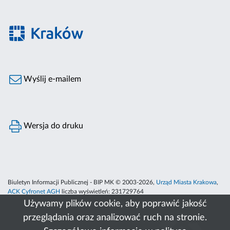
Wyślij e-mailem
Wersja do druku
Biuletyn Informacji Publicznej - BIP MK © 2003-2026,
Urząd Miasta Krakowa
,
ACK Cyfronet AGH
liczba wyświetleń:
231729764
Używamy plików cookie, aby poprawić jakość
przeglądania oraz analizować ruch na stronie.