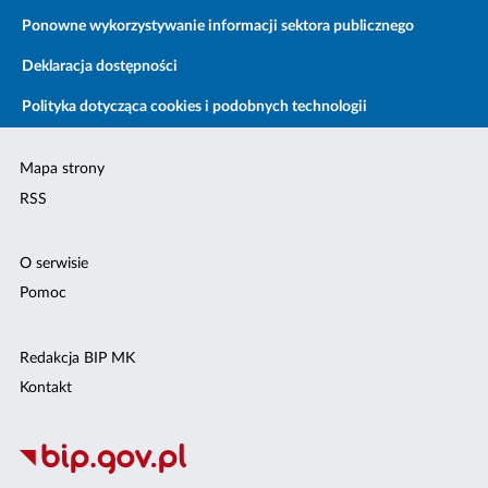
Ponowne wykorzystywanie informacji sektora publicznego
Deklaracja dostępności
Polityka dotycząca cookies i podobnych technologii
Mapa strony
RSS
O serwisie
Pomoc
Redakcja BIP MK
Kontakt